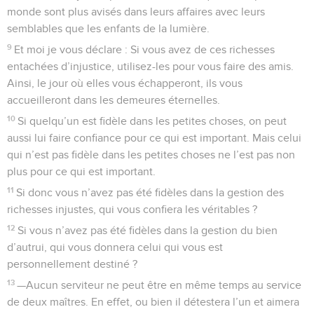
monde sont plus avisés dans leurs affaires avec leurs
semblables que les enfants de la lumière.
9
Et moi je vous déclare : Si vous avez de ces richesses
entachées d’injustice, utilisez-les pour vous faire des amis.
Ainsi, le jour où elles vous échapperont, ils vous
accueilleront dans les demeures éternelles.
10
Si quelqu’un est fidèle dans les petites choses, on peut
aussi lui faire confiance pour ce qui est important. Mais celui
qui n’est pas fidèle dans les petites choses ne l’est pas non
plus pour ce qui est important.
11
Si donc vous n’avez pas été fidèles dans la gestion des
richesses injustes, qui vous confiera les véritables ?
12
Si vous n’avez pas été fidèles dans la gestion du bien
d’autrui, qui vous donnera celui qui vous est
personnellement destiné ?
13
—Aucun serviteur ne peut être en même temps au service
de deux maîtres. En effet, ou bien il détestera l’un et aimera