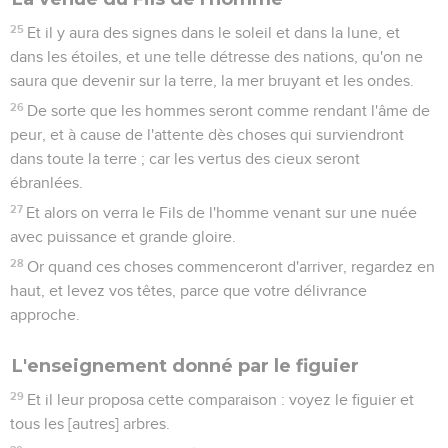
25
Et il y aura des signes dans le soleil et dans la lune, et
dans les étoiles, et une telle détresse des nations, qu'on ne
saura que devenir sur la terre, la mer bruyant et les ondes.
26
De sorte que les hommes seront comme rendant l'âme de
peur, et à cause de l'attente dès choses qui surviendront
dans toute la terre ; car les vertus des cieux seront
ébranlées.
27
Et alors on verra le Fils de l'homme venant sur une nuée
avec puissance et grande gloire.
28
Or quand ces choses commenceront d'arriver, regardez en
haut, et levez vos têtes, parce que votre délivrance
approche.
L'enseignement donné par le figuier
29
Et il leur proposa cette comparaison : voyez le figuier et
tous les [autres] arbres.