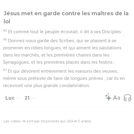
Jésus met en garde contre les maîtres de la
loi
45
Et comme tout le peuple écoutait, il dit à ses Disciples :
46
Donnez-vous garde des Scribes, qui se plaisent à se
promener en robes longues, et qui aiment les salutations
dans les marchés, et les premières chaires dans les
Synagogues, et les premières places dans les festins ;
47
Et qui dévorent entièrement les maisons des veuves,
même sous prétexte de faire de longues prières ; car ils en
recevront une plus grande condamnation.
Luc
21
Les vidéos ne sont pas disponibles aux USA et C anada.