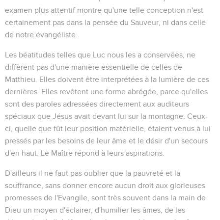
examen plus attentif montre qu'une telle conception n'est
certainement pas dans la pensée du Sauveur, ni dans celle
de notre évangéliste.
Les béatitudes telles que Luc nous les a conservées, ne
diffèrent pas d'une manière essentielle de celles de
Matthieu. Elles doivent être interprétées à la lumière de ces
dernières. Elles revêtent une forme abrégée, parce qu'elles
sont des paroles adressées directement aux auditeurs
spéciaux que Jésus avait devant lui sur la montagne. Ceux-
ci, quelle que fût leur position matérielle, étaient venus à lui
pressés par les besoins de leur âme et le désir d'un secours
d'en haut. Le Maître répond à leurs aspirations.
D'ailleurs il ne faut pas oublier que la pauvreté et la
souffrance, sans donner encore aucun droit aux glorieuses
promesses de l'Evangile, sont très souvent dans la main de
Dieu un moyen d'éclairer, d'humilier les âmes, de les