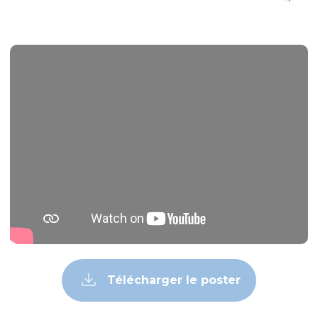
Télécharger le poster