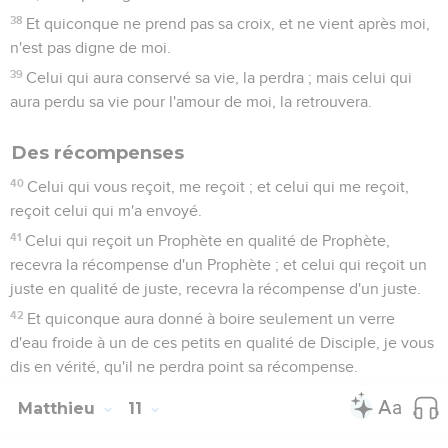
38
Et quiconque ne prend pas sa croix, et ne vient après moi,
n'est pas digne de moi.
39
Celui qui aura conservé sa vie, la perdra ; mais celui qui
aura perdu sa vie pour l'amour de moi, la retrouvera.
Des récompenses
40
Celui qui vous reçoit, me reçoit ; et celui qui me reçoit,
reçoit celui qui m'a envoyé.
41
Celui qui reçoit un Prophète en qualité de Prophète,
recevra la récompense d'un Prophète ; et celui qui reçoit un
juste en qualité de juste, recevra la récompense d'un juste.
42
Et quiconque aura donné à boire seulement un verre
d'eau froide à un de ces petits en qualité de Disciple, je vous
dis en vérité, qu'il ne perdra point sa récompense.
Matthieu
11