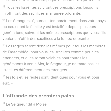
13
Tous les Israélites suivront ces prescriptions lorsqu’ils
m’offriront des sacrifices à la fumée odorante.
14
Les étrangers séjournant temporairement dans votre pays,
ou ceux dont la famille y est installée depuis plusieurs
générations, suivront les mêmes prescriptions que vous s’ils
veulent m’offrir des sacrifices à la fumée odorante.
15
Les règles seront donc les mêmes pour tous les membres
de l’assemblée, pour vous les Israélites comme pour les
étrangers, et elles seront valables pour toutes les
générations à venir. Moi, le Seigneur, je ne traite pas les
Israélites différemment des étrangers :
16
les lois et les règles sont identiques pour vous et pour
eux. »
L'offrande des premiers pains
17
Le Seigneur dit à Moïse
18