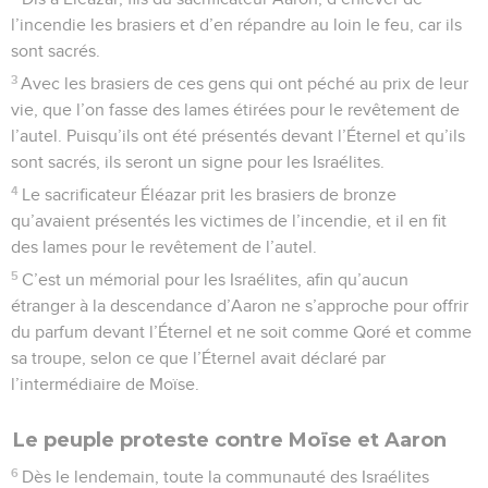
l’incendie les brasiers et d’en répandre au loin le feu, car ils
sont sacrés.
3
Avec les brasiers de ces gens qui ont péché au prix de leur
vie, que l’on fasse des lames étirées pour le revêtement de
l’autel. Puisqu’ils ont été présentés devant l’Éternel et qu’ils
sont sacrés, ils seront un signe pour les Israélites.
4
Le sacrificateur Éléazar prit les brasiers de bronze
qu’avaient présentés les victimes de l’incendie, et il en fit
des lames pour le revêtement de l’autel.
5
C’est un mémorial pour les Israélites, afin qu’aucun
étranger à la descendance d’Aaron ne s’approche pour offrir
du parfum devant l’Éternel et ne soit comme Qoré et comme
sa troupe, selon ce que l’Éternel avait déclaré par
l’intermédiaire de Moïse.
Le peuple proteste contre Moïse et Aaron
6
Dès le lendemain, toute la communauté des Israélites