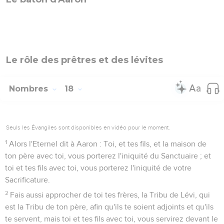
Le rôle des prêtres et des lévites
Nombres
18
Seuls les Évangiles sont disponibles en vidéo pour le moment.
1
Alors l'Eternel dit à Aaron : Toi, et tes fils, et la maison de
ton père avec toi, vous porterez l'iniquité du Sanctuaire ; et
toi et tes fils avec toi, vous porterez l'iniquité de votre
Sacrificature.
2
Fais aussi approcher de toi tes frères, la Tribu de Lévi, qui
est la Tribu de ton père, afin qu'ils te soient adjoints et qu'ils
te servent, mais toi et tes fils avec toi, vous servirez devant le