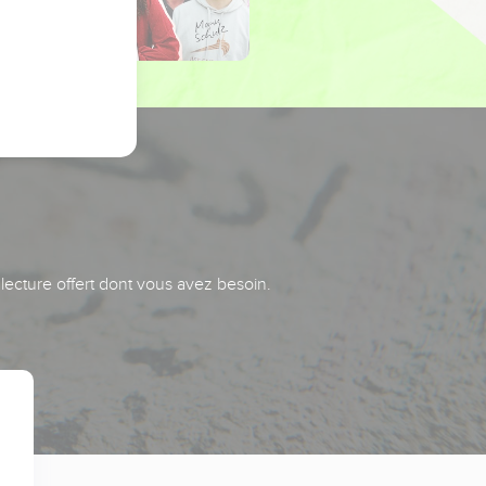
 lecture offert dont vous avez besoin.