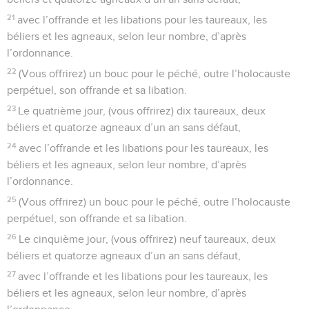
21
avec l’offrande et les libations pour les taureaux, les
béliers et les agneaux, selon leur nombre, d’après
l’ordonnance.
22
(Vous offrirez) un bouc pour le péché, outre l’holocauste
perpétuel, son offrande et sa libation.
23
Le quatrième jour, (vous offrirez) dix taureaux, deux
béliers et quatorze agneaux d’un an sans défaut,
24
avec l’offrande et les libations pour les taureaux, les
béliers et les agneaux, selon leur nombre, d’après
l’ordonnance.
25
(Vous offrirez) un bouc pour le péché, outre l’holocauste
perpétuel, son offrande et sa libation.
26
Le cinquième jour, (vous offrirez) neuf taureaux, deux
béliers et quatorze agneaux d’un an sans défaut,
27
avec l’offrande et les libations pour les taureaux, les
béliers et les agneaux, selon leur nombre, d’après