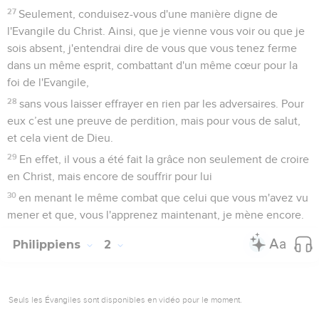
27
Seulement, conduisez-vous d'une manière digne de
l'Evangile du Christ. Ainsi, que je vienne vous voir ou que je
sois absent, j'entendrai dire de vous que vous tenez ferme
dans un même esprit, combattant d'un même cœur pour la
foi de l'Evangile,
28
sans vous laisser effrayer en rien par les adversaires. Pour
eux c’est une preuve de perdition, mais pour vous de salut,
et cela vient de Dieu.
29
En effet, il vous a été fait la grâce non seulement de croire
en Christ, mais encore de souffrir pour lui
30
en menant le même combat que celui que vous m'avez vu
mener et que, vous l'apprenez maintenant, je mène encore.
Philippiens
2
Seuls les Évangiles sont disponibles en vidéo pour le moment.