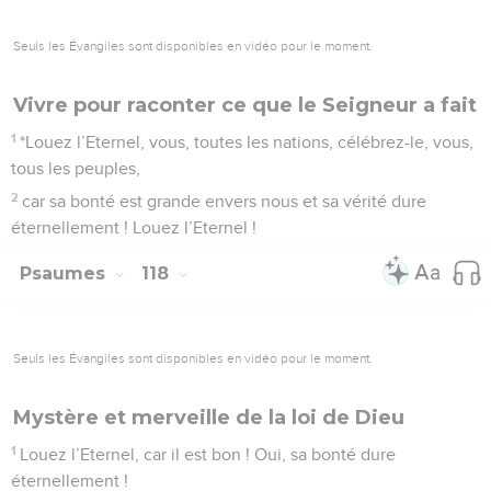
Seuls les Évangiles sont disponibles en vidéo pour le moment.
Vivre pour raconter ce que le Seigneur a fait
1
*Louez l’Eternel, vous, toutes les nations, célébrez-le, vous,
tous les peuples,
2
car sa bonté est grande envers nous et sa vérité dure
éternellement ! Louez l’Eternel !
Psaumes
118
Seuls les Évangiles sont disponibles en vidéo pour le moment.
Mystère et merveille de la loi de Dieu
1
Louez l’Eternel, car il est bon ! Oui, sa bonté dure
éternellement !