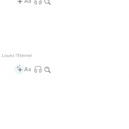
 Louez l'Eternel.