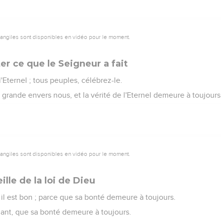
vangiles sont disponibles en vidéo pour le moment.
er ce que le Seigneur a fait
'Eternel ; tous peuples, célébrez-le.
 grande envers nous, et la vérité de l'Eternel demeure à toujours.
vangiles sont disponibles en vidéo pour le moment.
lle de la loi de Dieu
r il est bon ; parce que sa bonté demeure à toujours.
nant, que sa bonté demeure à toujours.