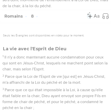
de la chair, à la loi du péché.
Romains
8
Seuls les Évangiles sont disponibles en vidéo pour le moment.
La vie avec l'Esprit de Dieu
1
Il n'y a donc maintenant aucune condamnation pour ceux
qui sont en Jésus-Christ, lesquels ne marchent point selon la
chair, mais selon l'Esprit.
2
Parce que la Loi de l'Esprit de vie [qui est] en Jésus-Christ,
m'a affranchi de la Loi du péché et de la mort.
3
Parce que ce qui était impossible à la Loi, à cause qu'elle
était faible en la chair, Dieu ayant envoyé son propre Fils en
forme de chair de péché, et pour le péché, a condamné le
péché en la chair ;