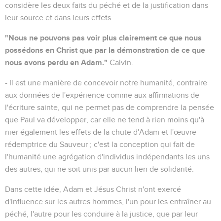
considère les deux faits du péché et de la justification dans
leur source et dans leurs effets.
"Nous ne pouvons pas voir plus clairement ce que nous
possédons en Christ que par la démonstration de ce que
nous avons perdu en Adam."
Calvin.
- Il est une manière de concevoir notre humanité, contraire
aux données de l'expérience comme aux affirmations de
l'écriture sainte, qui ne permet pas de comprendre la pensée
que Paul va développer, car elle ne tend à rien moins qu'à
nier également les effets de la chute d'Adam et l'œuvre
rédemptrice du Sauveur ; c'est la conception qui fait de
l'humanité une agrégation d'individus indépendants les uns
des autres, qui ne soit unis par aucun lien de solidarité.
Dans cette idée, Adam et Jésus Christ n'ont exercé
d'influence sur les autres hommes, l'un pour les entraîner au
péché, l'autre pour les conduire à la justice, que par leur