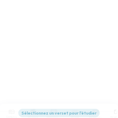
Contenus
Versions
Commentaires
Strong
Dictionnaire