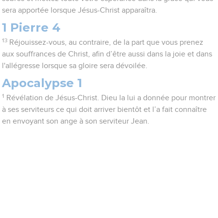
sera apportée lorsque Jésus-Christ apparaîtra.
1 Pierre 4
13
Réjouissez-vous, au contraire, de la part que vous prenez
aux souffrances de Christ, afin d’être aussi dans la joie et dans
l'allégresse lorsque sa gloire sera dévoilée.
Apocalypse 1
1
Révélation de Jésus-Christ. Dieu la lui a donnée pour montrer
à ses serviteurs ce qui doit arriver bientôt et l’a fait connaître
en envoyant son ange à son serviteur Jean.