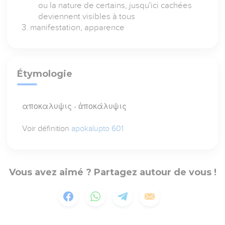
ou la nature de certains, jusqu'ici cachées
deviennent visibles à tous
manifestation, apparence
Étymologie
αποκαλυψις - ἀποκάλυψις
Voir définition
apokalupto 601
Vous avez aimé ? Partagez autour de vous !