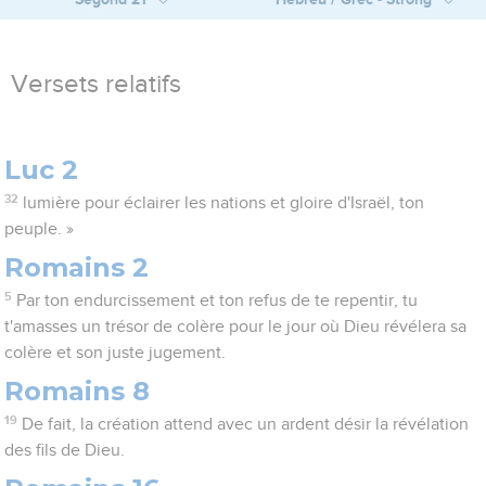
Versets relatifs
Luc 2
32
lumière pour éclairer les nations et gloire d'Israël, ton
peuple. »
Romains 2
5
Par ton endurcissement et ton refus de te repentir, tu
t'amasses un trésor de colère pour le jour où Dieu révélera sa
colère et son juste jugement.
Romains 8
19
De fait, la création attend avec un ardent désir la révélation
des fils de Dieu.