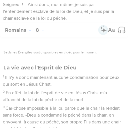
Seigneur !... Ainsi donc, moi-même, je suis par
l'entendement esclave de la loi de Dieu, et je suis par la
chair esclave de la loi du péché.
Romains
8
Seuls les Évangiles sont disponibles en vidéo pour le moment.
La vie avec l'Esprit de Dieu
1
Il n'y a donc maintenant aucune condamnation pour ceux
qui sont en Jésus Christ.
2
En effet, la loi de l'esprit de vie en Jésus Christ m'a
affranchi de la loi du péché et de la mort.
3
Car-chose impossible à la loi, parce que la chair la rendait
sans force, -Dieu a condamné le péché dans la chair, en
envoyant, à cause du péché, son propre Fils dans une chair