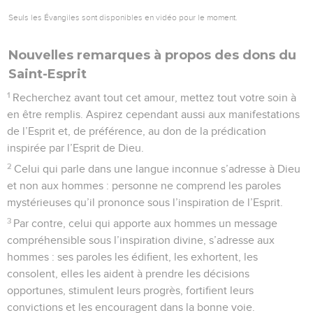
Seuls les Évangiles sont disponibles en vidéo pour le moment.
Nouvelles remarques à propos des dons du
Saint-Esprit
1
Recherchez avant tout cet amour, mettez tout votre soin à
en être remplis. Aspirez cependant aussi aux manifestations
de l’Esprit et, de préférence, au don de la prédication
inspirée par l’Esprit de Dieu.
2
Celui qui parle dans une langue inconnue s’adresse à Dieu
et non aux hommes : personne ne comprend les paroles
mystérieuses qu’il prononce sous l’inspiration de l’Esprit.
3
Par contre, celui qui apporte aux hommes un message
compréhensible sous l’inspiration divine, s’adresse aux
hommes : ses paroles les édifient, les exhortent, les
consolent, elles les aident à prendre les décisions
opportunes, stimulent leurs progrès, fortifient leurs
convictions et les encouragent dans la bonne voie.