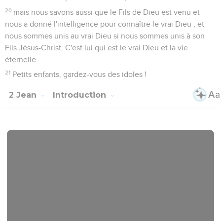
20
mais nous savons aussi que le Fils de Dieu est venu et
nous a donné l'intelligence pour connaître le vrai Dieu ; et
nous sommes unis au vrai Dieu si nous sommes unis à son
Fils Jésus-Christ. C'est lui qui est le vrai Dieu et la vie
éternelle.
21
Petits enfants, gardez-vous des idoles !
2 Jean
Introduction