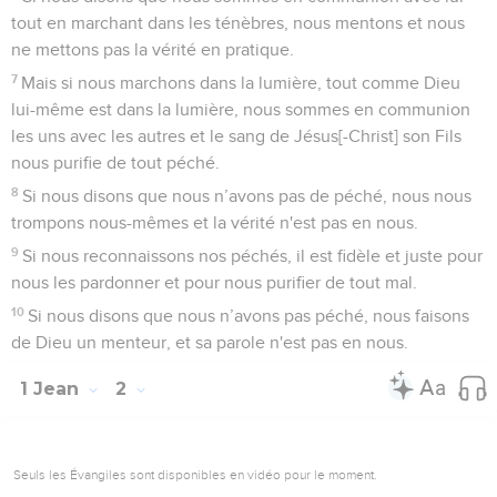
tout en marchant dans les ténèbres, nous mentons et nous
ne mettons pas la vérité en pratique.
7
Mais si nous marchons dans la lumière, tout comme Dieu
lui-même est dans la lumière, nous sommes en communion
les uns avec les autres et le sang de Jésus[-Christ] son Fils
nous purifie de tout péché.
8
Si nous disons que nous n’avons pas de péché, nous nous
trompons nous-mêmes et la vérité n'est pas en nous.
9
Si nous reconnaissons nos péchés, il est fidèle et juste pour
nous les pardonner et pour nous purifier de tout mal.
10
Si nous disons que nous n’avons pas péché, nous faisons
de Dieu un menteur, et sa parole n'est pas en nous.
1 Jean
2
Seuls les Évangiles sont disponibles en vidéo pour le moment.