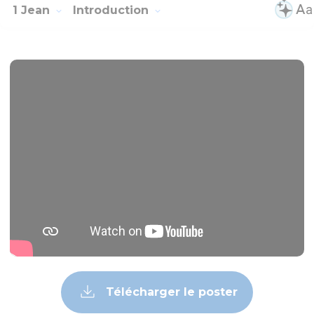
1 Jean
Introduction
Télécharger le poster