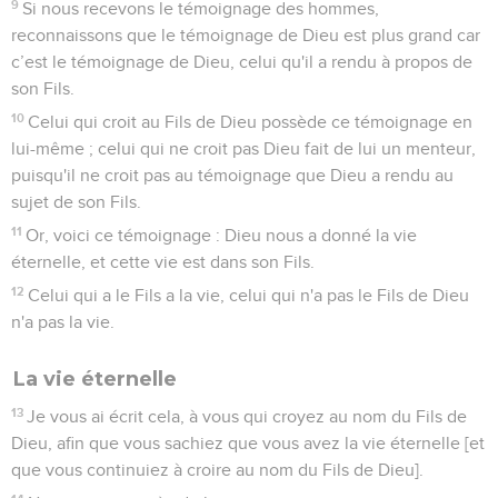
9
Si nous recevons le témoignage des hommes,
reconnaissons que le témoignage de Dieu est plus grand car
c’est le témoignage de Dieu, celui qu'il a rendu à propos de
son Fils.
10
Celui qui croit au Fils de Dieu possède ce témoignage en
lui-même ; celui qui ne croit pas Dieu fait de lui un menteur,
puisqu'il ne croit pas au témoignage que Dieu a rendu au
sujet de son Fils.
11
Or, voici ce témoignage : Dieu nous a donné la vie
éternelle, et cette vie est dans son Fils.
12
Celui qui a le Fils a la vie, celui qui n'a pas le Fils de Dieu
n'a pas la vie.
La vie éternelle
13
Je vous ai écrit cela, à vous qui croyez au nom du Fils de
Dieu, afin que vous sachiez que vous avez la vie éternelle [et
que vous continuiez à croire au nom du Fils de Dieu].