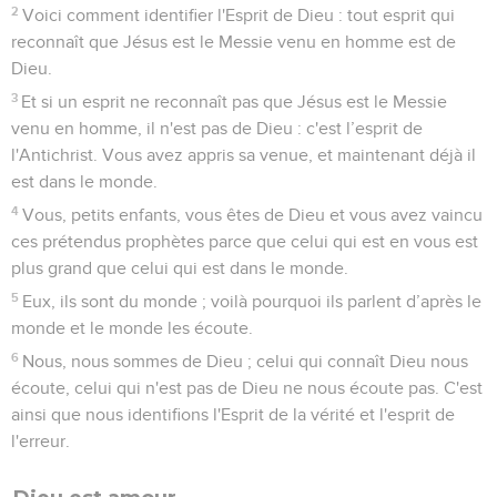
2
Voici comment identifier l'Esprit de Dieu : tout esprit qui
reconnaît que Jésus est le Messie venu en homme est de
Dieu.
3
Et si un esprit ne reconnaît pas que Jésus est le Messie
venu en homme, il n'est pas de Dieu : c'est l’esprit de
l'Antichrist. Vous avez appris sa venue, et maintenant déjà il
est dans le monde.
4
Vous, petits enfants, vous êtes de Dieu et vous avez vaincu
ces prétendus prophètes parce que celui qui est en vous est
plus grand que celui qui est dans le monde.
5
Eux, ils sont du monde ; voilà pourquoi ils parlent d’après le
monde et le monde les écoute.
6
Nous, nous sommes de Dieu ; celui qui connaît Dieu nous
écoute, celui qui n'est pas de Dieu ne nous écoute pas. C'est
ainsi que nous identifions l'Esprit de la vérité et l'esprit de
l'erreur.