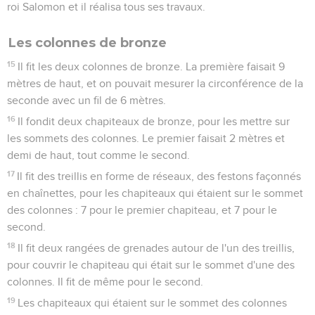
roi Salomon et il réalisa tous ses travaux.
Les colonnes de bronze
15
Il fit les deux colonnes de bronze. La première faisait 9
mètres de haut, et on pouvait mesurer la circonférence de la
seconde avec un fil de 6 mètres.
16
Il fondit deux chapiteaux de bronze, pour les mettre sur
les sommets des colonnes. Le premier faisait 2 mètres et
demi de haut, tout comme le second.
17
Il fit des treillis en forme de réseaux, des festons façonnés
en chaînettes, pour les chapiteaux qui étaient sur le sommet
des colonnes : 7 pour le premier chapiteau, et 7 pour le
second.
18
Il fit deux rangées de grenades autour de l'un des treillis,
pour couvrir le chapiteau qui était sur le sommet d'une des
colonnes. Il fit de même pour le second.
19
Les chapiteaux qui étaient sur le sommet des colonnes