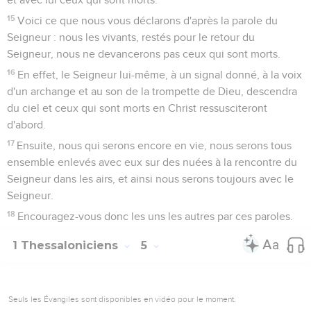
15
Voici ce que nous vous déclarons d'après la parole du
Seigneur : nous les vivants, restés pour le retour du
Seigneur, nous ne devancerons pas ceux qui sont morts.
16
En effet, le Seigneur lui-même, à un signal donné, à la voix
d'un archange et au son de la trompette de Dieu, descendra
du ciel et ceux qui sont morts en Christ ressusciteront
d'abord.
17
Ensuite, nous qui serons encore en vie, nous serons tous
ensemble enlevés avec eux sur des nuées à la rencontre du
Seigneur dans les airs, et ainsi nous serons toujours avec le
Seigneur.
18
Encouragez-vous donc les uns les autres par ces paroles.
1 Thessaloniciens
5
Seuls les Évangiles sont disponibles en vidéo pour le moment.