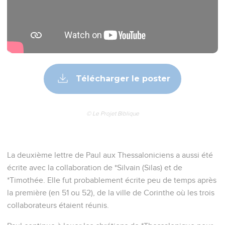
Télécharger le poster
© Le Projet Biblique
La deuxième lettre de Paul aux Thessaloniciens a aussi été
écrite avec la collaboration de *Silvain (Silas) et de
*Timothée. Elle fut probablement écrite peu de temps après
la première (en 51 ou 52), de la ville de Corinthe où les trois
collaborateurs étaient réunis.