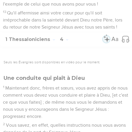
l'exemple de celui que nous avons pour vous !
13
Qu'il affermisse ainsi votre cœur pour qu'il soit
irréprochable dans la sainteté devant Dieu notre Père, lors
du retour de notre Seigneur Jésus avec tous ses saints !
1 Thessaloniciens
4
Seuls les Évangiles sont disponibles en vidéo pour le moment.
Une conduite qui plaît à Dieu
1
Maintenant donc, frères et sœurs, vous avez appris de nous
comment vous devez vous conduire et plaire à Dieu, [et c'est
ce que vous faites] ; de même nous vous le demandons et
nous vous y encourageons dans le Seigneur Jésus :
progressez encore.
2
Vous savez, en effet, quelles instructions nous vous avons