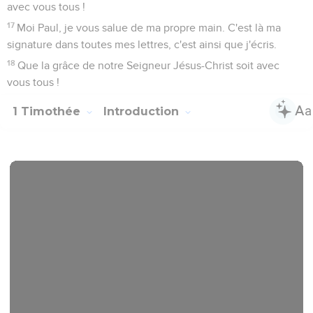
avec vous tous !
17
Moi Paul, je vous salue de ma propre main. C'est là ma
signature dans toutes mes lettres, c'est ainsi que j'écris.
18
Que la grâce de notre Seigneur Jésus-Christ soit avec
vous tous !
1 Timothée
Introduction