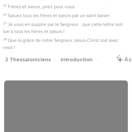
25
Frères et sœurs, priez pour nous.
26
Saluez tous les frères et sœurs par un saint baiser.
27
Je vous en supplie par le Seigneur : que cette lettre soit
lue à tous les frères et sœurs !
28
Que la grâce de notre Seigneur Jésus-Christ soit avec
vous !
2 Thessaloniciens
Introduction