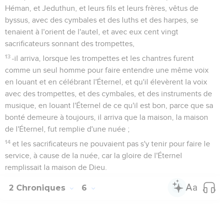
Héman, et Jeduthun, et leurs fils et leurs frères, vêtus de
byssus, avec des cymbales et des luths et des harpes, se
tenaient à l'orient de l'autel, et avec eux cent vingt
sacrificateurs sonnant des trompettes,
13
-il arriva, lorsque les trompettes et les chantres furent
comme un seul homme pour faire entendre une même voix
en louant et en célébrant l'Éternel, et qu'il élevèrent la voix
avec des trompettes, et des cymbales, et des instruments de
musique, en louant l'Éternel de ce qu'il est bon, parce que sa
bonté demeure à toujours, il arriva que la maison, la maison
de l'Éternel, fut remplie d'une nuée ;
14
et les sacrificateurs ne pouvaient pas s'y tenir pour faire le
service, à cause de la nuée, car la gloire de l'Éternel
remplissait la maison de Dieu.
2 Chroniques
6