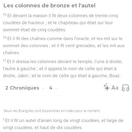
Les colonnes de bronze et l'autel
15
Et devant la maison il fit deux colonnes de trente-cinq
coudées de hauteur ; et le chapiteau qui était sur leur
sommet était de cinq coudées.
16
Et il fit des chaînes comme dans l'oracle, et les mit sur le
sommet des colonnes ; et il fit cent grenades, et les mit aux
chaînes.
17
Et il dressa les colonnes devant le temple, l'une à droite,
l'autre à gauche ; et il appela le nom de celle qui était à
droite, Jakin ; et le nom de celle qui était à gauche, Boaz.
2 Chroniques
4
Seuls les Évangiles sont disponibles en vidéo pour le moment.
1
Et il fit un autel d'airain long de vingt coudées, et large de
vingt coudées, et haut de dix coudées.