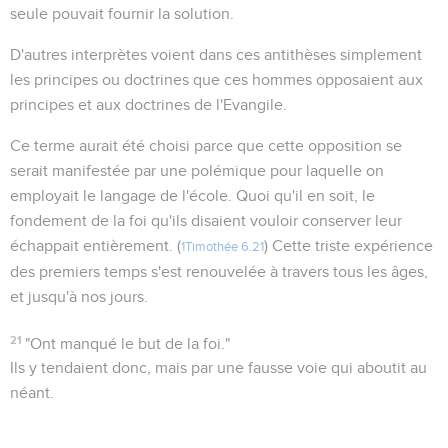
seule pouvait fournir la solution.
D'autres interprètes voient dans ces antithèses simplement
les principes ou doctrines que ces hommes opposaient aux
principes et aux doctrines de l'Evangile.
Ce terme aurait été choisi parce que cette opposition se
serait manifestée par une polémique pour laquelle on
employait le langage de l'école. Quoi qu'il en soit, le
fondement de la foi qu'ils disaient vouloir conserver leur
échappait entièrement. (
) Cette triste expérience
1Timothée 6.21
des premiers temps s'est renouvelée à travers tous les âges,
et jusqu'à nos jours.
21
"Ont manqué le but de la foi."
Ils y tendaient donc, mais par une fausse voie qui aboutit au
néant.