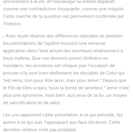
sincèrement à la vie, et l'esclavage lui-même disparaît
comme une contradiction choquante, comme une iniquité.
Cette marche de la question est pleinement confirmée par
l'histoire.
- Avec toute réserve des différences radicales de position,
les exhortations de l'apôtre trouvent une sérieuse
application dans l'état actuel des serviteurs relativement à
leurs maîtres. Que ces derniers soient chrétiens ou
mondains, les serviteurs ont chaque jour l'occasion de
prouver s'ils sont bien réellement les disciples de Celui qui
"est venu, non pour être servi, mais pour servir." Depuis que
le Fils de Dieu a paru "sous la forme de serviteur," servir n'est
plus une ignominie, mais bien, aux yeux de la foi, un moyen
de sanctification et de salut.
Les uns rapportent cette exhortation à ce qui précède, les
autres à ce qui suit, l'appliquant aux faux docteurs. Cette
dernière relation n'est pas probable.