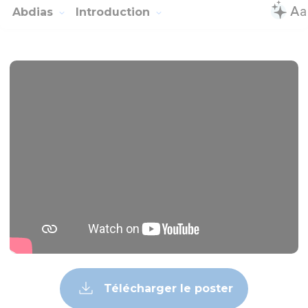
Abdias
Introduction
Télécharger le poster