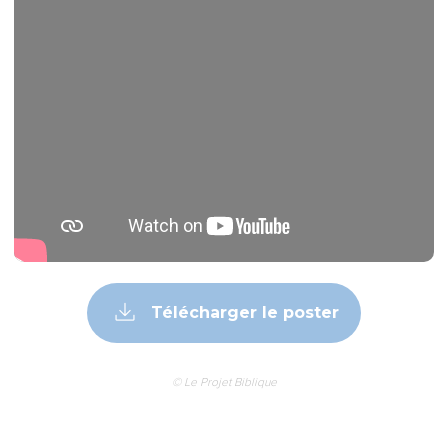
Télécharger le poster
© Le Projet Biblique