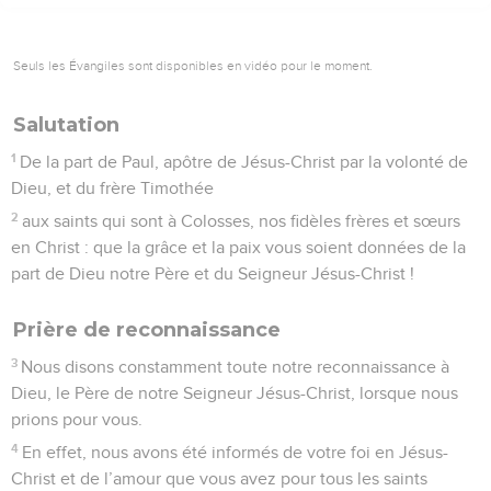
Seuls les Évangiles sont disponibles en vidéo pour le moment.
Salutation
1
De la part de Paul, apôtre de Jésus-Christ par la volonté de
Dieu, et du frère Timothée
2
aux saints qui sont à Colosses, nos fidèles frères et sœurs
en Christ : que la grâce et la paix vous soient données de la
part de Dieu notre Père et du Seigneur Jésus-Christ !
Prière de reconnaissance
3
Nous disons constamment toute notre reconnaissance à
Dieu, le Père de notre Seigneur Jésus-Christ, lorsque nous
prions pour vous.
4
En effet, nous avons été informés de votre foi en Jésus-
Christ et de l’amour que vous avez pour tous les saints