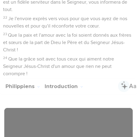
est un fidèle serviteur dans le Seigneur, vous informera de
tout.
22
Je l'envoie exprès vers vous pour que vous ayez de nos
nouvelles et pour qu'il réconforte votre cœur.
23
Que la paix et l'amour avec la foi soient donnés aux frères
et sœurs de la part de Dieu le Père et du Seigneur Jésus-
Christ !
24
Que la grâce soit avec tous ceux qui aiment notre
Seigneur Jésus-Christ d'un amour que rien ne peut
corrompre !
Philippiens
Introduction