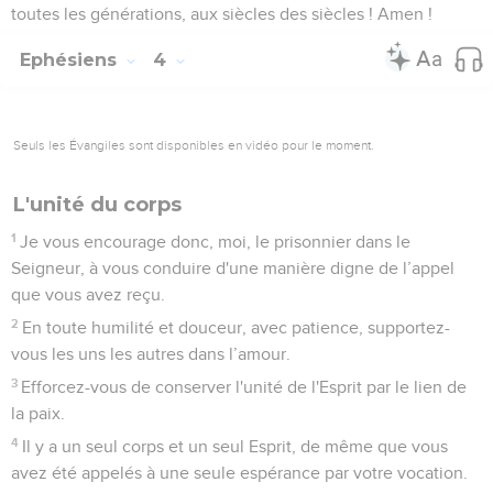
toutes les générations, aux siècles des siècles ! Amen !
Ephésiens
4
Seuls les Évangiles sont disponibles en vidéo pour le moment.
L'unité du corps
1
Je vous encourage donc, moi, le prisonnier dans le
Seigneur, à vous conduire d'une manière digne de l’appel
que vous avez reçu.
2
En toute humilité et douceur, avec patience, supportez-
vous les uns les autres dans l’amour.
3
Efforcez-vous de conserver l'unité de l'Esprit par le lien de
la paix.
4
Il y a un seul corps et un seul Esprit, de même que vous
avez été appelés à une seule espérance par votre vocation.