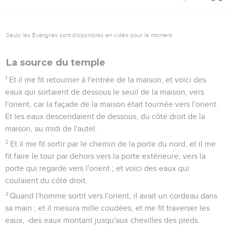
Seuls les Évangiles sont disponibles en vidéo pour le moment.
La source du temple
1
Et il me fit retourner à l'entrée de la maison, et voici des
eaux qui sortaient de dessous le seuil de la maison, vers
l'orient, car la façade de la maison était tournée vers l'orient.
Et les eaux descendaient de dessous, du côté droit de la
maison, au midi de l'autel.
2
Et il me fit sortir par le chemin de la porte du nord, et il me
fit faire le tour par dehors vers la porte extérieure, vers la
porte qui regarde vers l'orient ; et voici des eaux qui
coulaient du côté droit.
3
Quand l'homme sortit vers l'orient, il avait un cordeau dans
sa main ; et il mesura mille coudées, et me fit traverser les
eaux, -des eaux montant jusqu'aux chevilles des pieds.