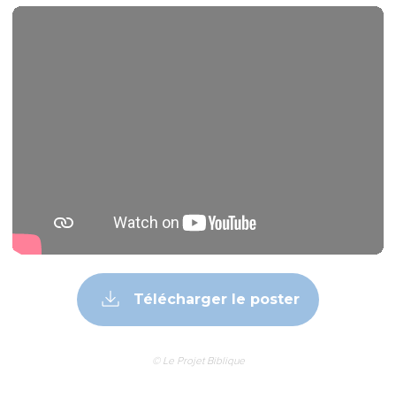
Télécharger le poster
© Le Projet Biblique