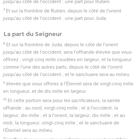
jusqu'au côté de l'occident : une part pour Ruben.
7
Et sur la frontière de Ruben, depuis le côté de l'orient
jusqu'au côté de l'occident : une part pour Juda.
La part du Seigneur
8
Et sur la frontière de Juda, depuis le côté de l'orient
jusqu'au côté de l'occident, sera l'offrande élevée que vous
offrirez : vingt-cinq mille coudées en largeur, et la longueur
comme l'une des autres parts, depuis le côté de l'orient
jusqu'au côté de l'occident ; et le sanctuaire sera au milieu.
9
élevée que vous offrirez à l'Éternel sera de vingt-cinq mille
en longueur, et de dix mille en largeur.
10
Et cette portion sera pour les sacrificateurs, la sainte
offrande : au nord, vingt-cinq mille ; et à l'occident, la
largeur, dix mille ; et à l'orient, la largeur, dix mille ; et au
midi, la longueur, vingt-cinq mille ; et le sanctuaire de
l'Éternel sera au milieu.
11