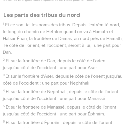
Les parts des tribus du nord
1
Et ce sont ici les noms des tribus. Depuis l'extrémité nord,
le long du chemin de Hethlon quand on va à Hamath et
Hatsar-Énan, la frontière de Damas, au nord près de Hamath,
-le côté de l'orient, et l'occident, seront à lui, -une part pour
Dan.
2
Et sur la frontière de Dan, depuis le côté de l'orient
jusqu'au côté de l'occident : une part pour Aser.
3
Et sur la frontière d'Aser, depuis le côté de l'orient jusqu'au
côté de l'occident : une part pour Nephthali.
4
Et sur la frontière de Nephthali, depuis le côté de l'orient
jusqu'au côté de l'occident : une part pour Manassé.
5
Et sur la frontière de Manassé, depuis le côté de l'orient
jusqu'au côté de l'occident : une part pour Éphraïm.
6
Et sur la frontière d'Éphraïm, depuis le côté de l'orient