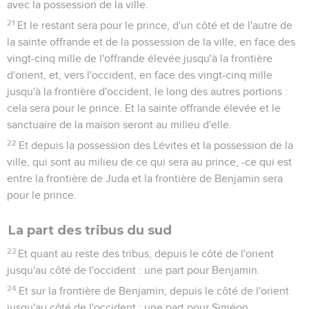
avec la possession de la ville.
21
Et le restant sera pour le prince, d'un côté et de l'autre de
la sainte offrande et de la possession de la ville, en face des
vingt-cinq mille de l'offrande élevée jusqu'à la frontière
d'orient, et, vers l'occident, en face des vingt-cinq mille
jusqu'à la frontière d'occident, le long des autres portions :
cela sera pour le prince. Et la sainte offrande élevée et le
sanctuaire de la maison seront au milieu d'elle.
22
Et depuis la possession des Lévites et la possession de la
ville, qui sont au milieu de ce qui sera au prince, -ce qui est
entre la frontière de Juda et la frontière de Benjamin sera
pour le prince.
La part des tribus du sud
23
Et quant au reste des tribus, depuis le côté de l'orient
jusqu'au côté de l'occident : une part pour Benjamin.
24
Et sur la frontière de Benjamin, depuis le côté de l'orient
jusqu'au côté de l'occident : une part pour Siméon.