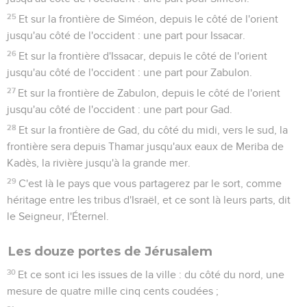
25
Et sur la frontière de Siméon, depuis le côté de l'orient
jusqu'au côté de l'occident : une part pour Issacar.
26
Et sur la frontière d'Issacar, depuis le côté de l'orient
jusqu'au côté de l'occident : une part pour Zabulon.
27
Et sur la frontière de Zabulon, depuis le côté de l'orient
jusqu'au côté de l'occident : une part pour Gad.
28
Et sur la frontière de Gad, du côté du midi, vers le sud, la
frontière sera depuis Thamar jusqu'aux eaux de Meriba de
Kadès, la rivière jusqu'à la grande mer.
29
C'est là le pays que vous partagerez par le sort, comme
héritage entre les tribus d'Israël, et ce sont là leurs parts, dit
le Seigneur, l'Éternel.
Les douze portes de Jérusalem
30
Et ce sont ici les issues de la ville : du côté du nord, une
mesure de quatre mille cinq cents coudées ;