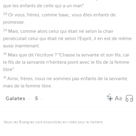
que les enfants de celle qui a un mari".
28
Or vous, frères, comme Isaac, vous êtes enfants de
promesse.
29
Mais, comme alors celui qui était né selon la chair
persécutait celui qui était né selon l'Esprit, il en est de même
aussi maintenant.
30
Mais que dit l'écriture ? "Chasse la servante et son fils, car
le fils de la servante n'héritera point avec le fils de la femme
libre".
31
Ainsi, frères, nous ne sommes pas enfants de la servante,
mais de la femme libre.
Galates
5
Seuls les Évangiles sont disponibles en vidéo pour le moment.