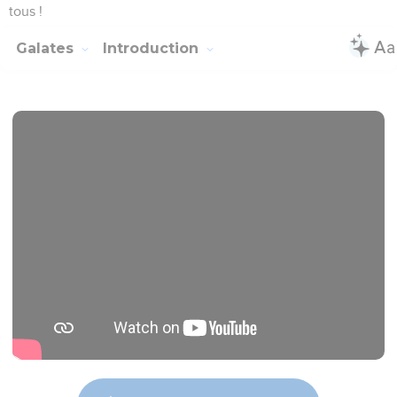
tous !
Galates
Introduction