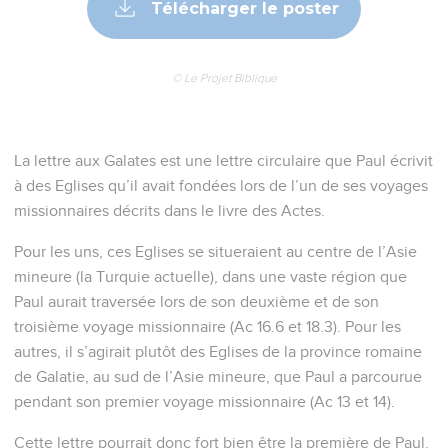
Télécharger le poster
© Le Projet Biblique
La lettre aux Galates est une lettre circulaire que Paul écrivit
à des Eglises qu’il avait fondées lors de l’un de ses voyages
missionnaires décrits dans le livre des Actes.
Pour les uns, ces Eglises se situeraient au centre de l’Asie
mineure (la Turquie actuelle), dans une vaste région que
Paul aurait traversée lors de son deuxième et de son
troisième voyage missionnaire (Ac 16.6 et 18.3). Pour les
autres, il s’agirait plutôt des Eglises de la province romaine
de Galatie, au sud de l’Asie mineure, que Paul a parcourue
pendant son premier voyage missionnaire (Ac 13 et 14).
Cette lettre pourrait donc fort bien être la première de Paul.