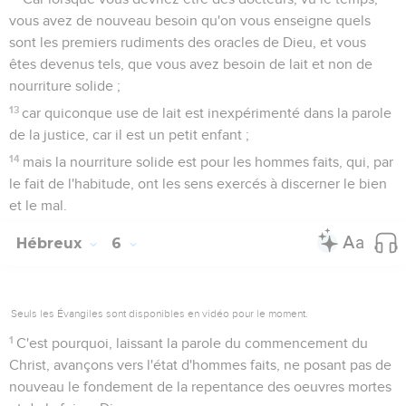
vous avez de nouveau besoin qu'on vous enseigne quels
sont les premiers rudiments des oracles de Dieu, et vous
êtes devenus tels, que vous avez besoin de lait et non de
nourriture solide ;
13
car quiconque use de lait est inexpérimenté dans la parole
de la justice, car il est un petit enfant ;
14
mais la nourriture solide est pour les hommes faits, qui, par
le fait de l'habitude, ont les sens exercés à discerner le bien
et le mal.
Hébreux
6
Seuls les Évangiles sont disponibles en vidéo pour le moment.
1
C'est pourquoi, laissant la parole du commencement du
Christ, avançons vers l'état d'hommes faits, ne posant pas de
nouveau le fondement de la repentance des oeuvres mortes