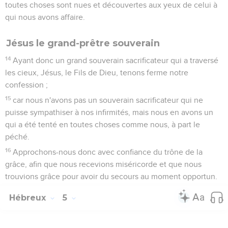
toutes choses sont nues et découvertes aux yeux de celui à
qui nous avons affaire.
Jésus le grand-prêtre souverain
14
Ayant donc un grand souverain sacrificateur qui a traversé
les cieux, Jésus, le Fils de Dieu, tenons ferme notre
confession ;
15
car nous n'avons pas un souverain sacrificateur qui ne
puisse sympathiser à nos infirmités, mais nous en avons un
qui a été tenté en toutes choses comme nous, à part le
péché.
16
Approchons-nous donc avec confiance du trône de la
grâce, afin que nous recevions miséricorde et que nous
trouvions grâce pour avoir du secours au moment opportun.
Hébreux
5