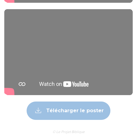
Télécharger le poster
© Le Projet Biblique