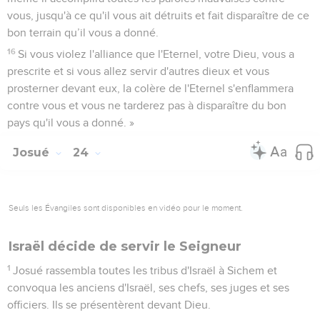
vous, jusqu'à ce qu'il vous ait détruits et fait disparaître de ce
bon terrain qu’il vous a donné.
16
Si vous violez l'alliance que l'Eternel, votre Dieu, vous a
prescrite et si vous allez servir d'autres dieux et vous
prosterner devant eux, la colère de l'Eternel s'enflammera
contre vous et vous ne tarderez pas à disparaître du bon
pays qu'il vous a donné. »
Josué
24
Seuls les Évangiles sont disponibles en vidéo pour le moment.
Israël décide de servir le Seigneur
1
Josué rassembla toutes les tribus d'Israël à Sichem et
convoqua les anciens d'Israël, ses chefs, ses juges et ses
officiers. Ils se présentèrent devant Dieu.