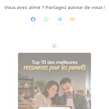
Vous avez aimé ? Partagez autour de vous !