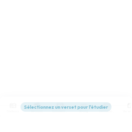
Contenus
Versions
Commentaires
Strong
Dictionnaire