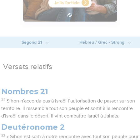
Segond 21
Hébreu / Grec - Strong
Versets relatifs
Nombres 21
23
Sihon n'accorda pas à Israël l’autorisation de passer sur son
territoire. Il rassembla tout son peuple et sortit à la rencontre
d'Israël dans le désert. Il vint combattre Israël à Jahats.
Deutéronome 2
32
» Sihon est sorti à notre rencontre avec tout son peuple pour