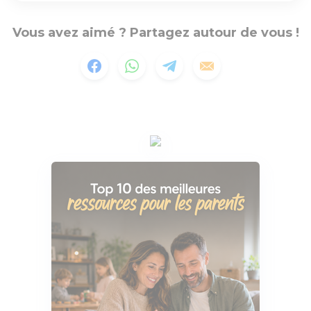
Vous avez aimé ? Partagez autour de vous !