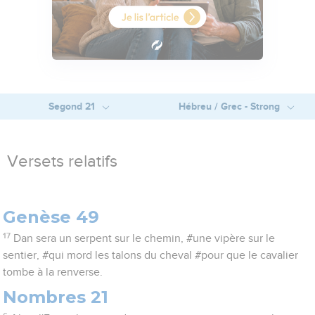
Segond 21
Hébreu / Grec - Strong
Versets relatifs
Genèse 49
17
Dan sera un serpent sur le chemin, #une vipère sur le
sentier, #qui mord les talons du cheval #pour que le cavalier
tombe à la renverse.
Nombres 21