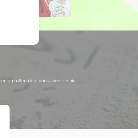
 lecture offert dont vous avez besoin.