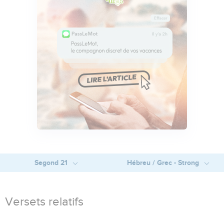
Segond 21
Hébreu / Grec - Strong
Versets relatifs