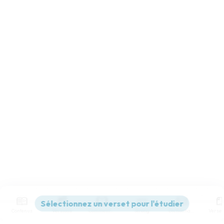
Contenus
Versions
Commentaires
Strong
Dictionnaire