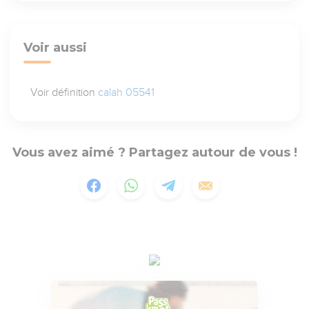
Voir aussi
Voir définition
calah 05541
Vous avez aimé ? Partagez autour de vous !