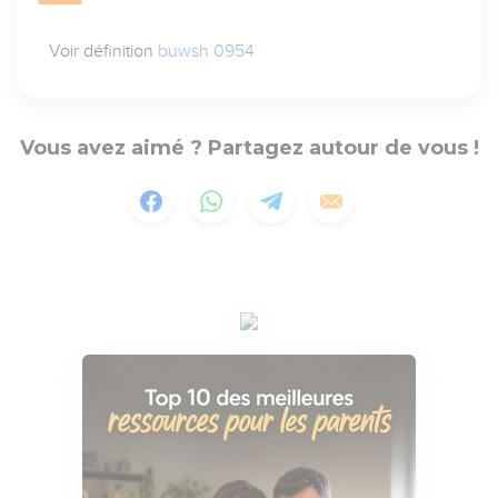
Voir définition
buwsh 0954
Vous avez aimé ? Partagez autour de vous !