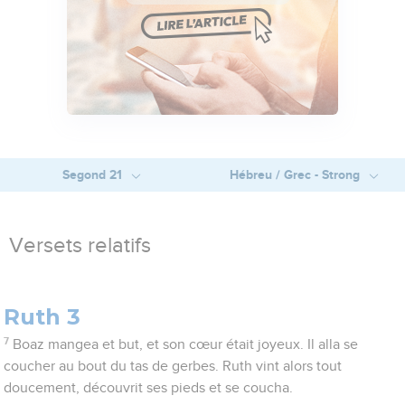
Segond 21
Hébreu / Grec - Strong
Versets relatifs
Ruth 3
7
Boaz mangea et but, et son cœur était joyeux. Il alla se
coucher au bout du tas de gerbes. Ruth vint alors tout
doucement, découvrit ses pieds et se coucha.