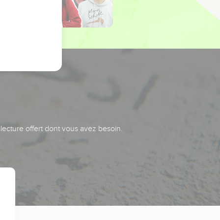
 lecture offert dont vous avez besoin.