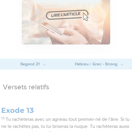
Segond 21
Hébreu / Grec - Strong
Versets relatifs
Exode 13
13
Tu rachèteras avec un agneau tout premier-né de l'âne. Si tu
ne le rachètes pas, tu lui briseras la nuque. Tu rachèteras aussi