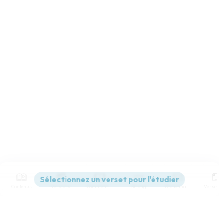
Contenus
Versions
Commentaires
Strong
Dictionnaire