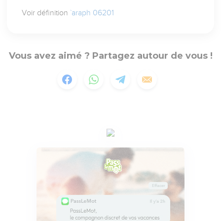
Voir définition
`araph 06201
Vous avez aimé ? Partagez autour de vous !