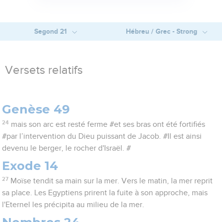
Segond 21
Hébreu / Grec - Strong
Versets relatifs
Genèse 49
24
mais son arc est resté ferme #et ses bras ont été fortifiés
#par l’intervention du Dieu puissant de Jacob. #Il est ainsi
devenu le berger, le rocher d'Israël. #
Exode 14
27
Moïse tendit sa main sur la mer. Vers le matin, la mer reprit
sa place. Les Egyptiens prirent la fuite à son approche, mais
l'Eternel les précipita au milieu de la mer.