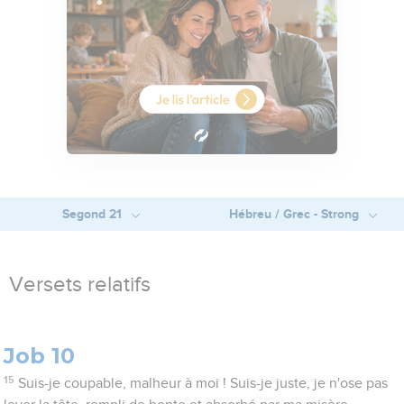
Segond 21
Hébreu / Grec - Strong
Versets relatifs
Job 10
15
Suis-je coupable, malheur à moi ! Suis-je juste, je n'ose pas