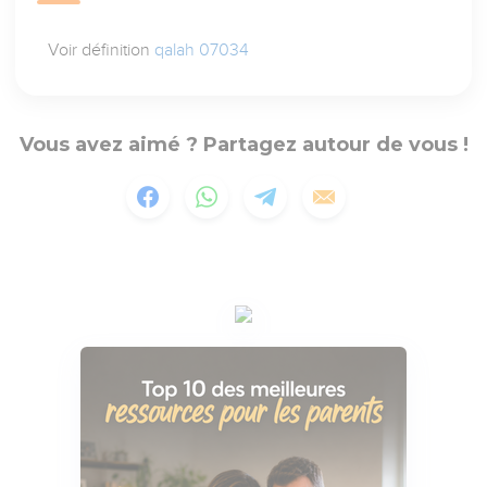
Voir définition
qalah 07034
Vous avez aimé ? Partagez autour de vous !