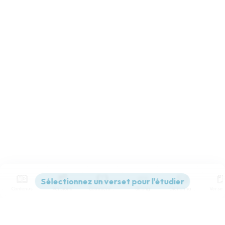
Contenus
Versions
Commentaires
Strong
Dictionnaire