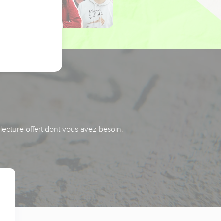
 lecture offert dont vous avez besoin.