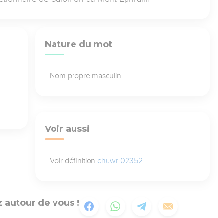
Nature du mot
Nom propre masculin
Voir aussi
Voir définition
chuwr 02352
 autour de vous !