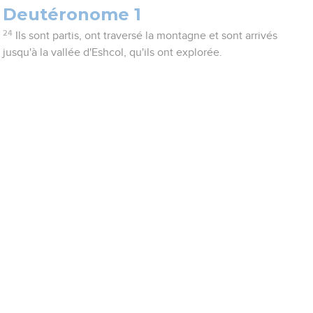
Deutéronome 1
24
Ils sont partis, ont traversé la montagne et sont arrivés
jusqu'à la vallée d'Eshcol, qu'ils ont explorée.