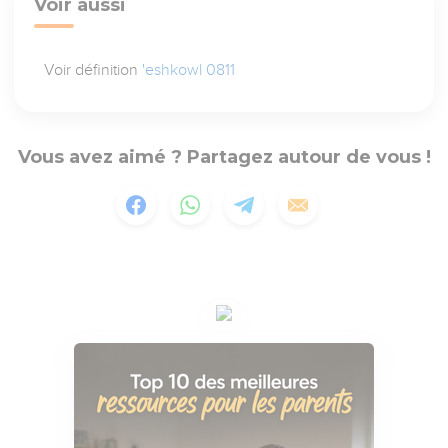
Voir aussi
Voir définition
'eshkowl 0811
Vous avez aimé ? Partagez autour de vous !