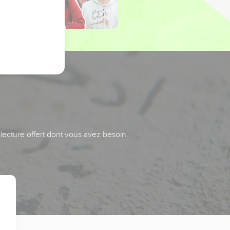
 lecture offert dont vous avez besoin.