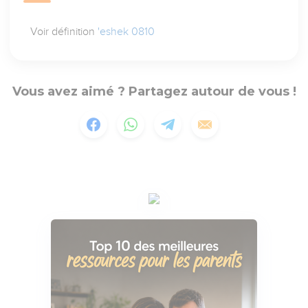
Voir définition
'eshek 0810
Vous avez aimé ? Partagez autour de vous !