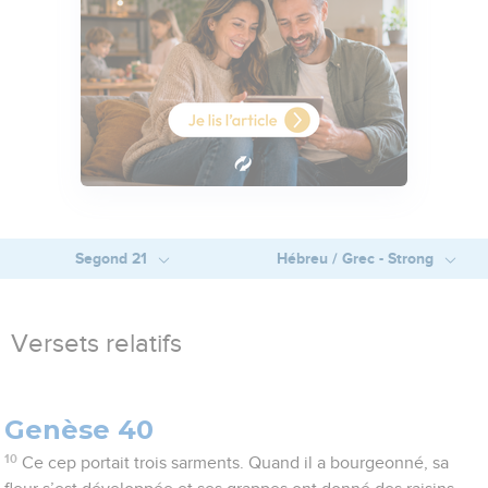
Segond 21
Hébreu / Grec - Strong
Versets relatifs
Genèse 40
10
Ce cep portait trois sarments. Quand il a bourgeonné, sa