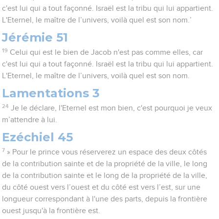
c'est lui qui a tout façonné. Israël est la tribu qui lui appartient.
L'Eternel, le maître de l’univers, voilà quel est son nom.’
Jérémie 51
19
Celui qui est le bien de Jacob n'est pas comme elles, car
c'est lui qui a tout façonné. Israël est la tribu qui lui appartient.
L'Eternel, le maître de l’univers, voilà quel est son nom.
Lamentations 3
24
Je le déclare, l'Eternel est mon bien, c'est pourquoi je veux
m’attendre à lui.
Ezéchiel 45
7
» Pour le prince vous réserverez un espace des deux côtés
de la contribution sainte et de la propriété de la ville, le long
de la contribution sainte et le long de la propriété de la ville,
du côté ouest vers l’ouest et du côté est vers l’est, sur une
longueur correspondant à l'une des parts, depuis la frontière
ouest jusqu'à la frontière est.