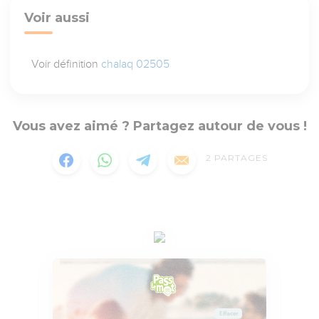
Voir aussi
Voir définition
chalaq 02505
Vous avez aimé ? Partagez autour de vous !
2
PARTAGES