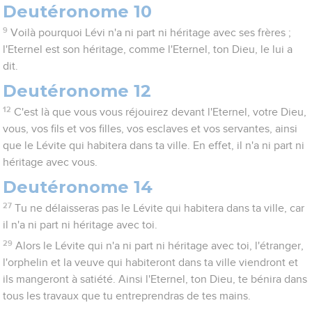
Deutéronome 10
9
Voilà pourquoi Lévi n'a ni part ni héritage avec ses frères ;
l'Eternel est son héritage, comme l'Eternel, ton Dieu, le lui a
dit.
Deutéronome 12
12
C'est là que vous vous réjouirez devant l'Eternel, votre Dieu,
vous, vos fils et vos filles, vos esclaves et vos servantes, ainsi
que le Lévite qui habitera dans ta ville. En effet, il n'a ni part ni
héritage avec vous.
Deutéronome 14
27
Tu ne délaisseras pas le Lévite qui habitera dans ta ville, car
il n'a ni part ni héritage avec toi.
29
Alors le Lévite qui n'a ni part ni héritage avec toi, l'étranger,
l'orphelin et la veuve qui habiteront dans ta ville viendront et
ils mangeront à satiété. Ainsi l'Eternel, ton Dieu, te bénira dans
tous les travaux que tu entreprendras de tes mains.