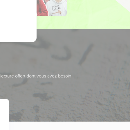
 lecture offert dont vous avez besoin.