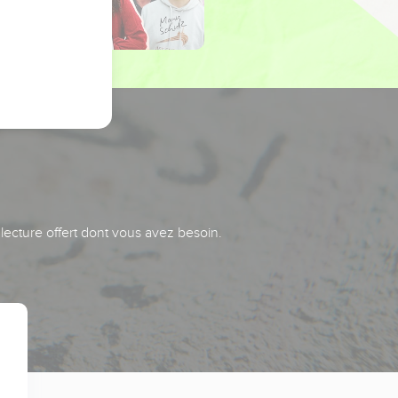
 lecture offert dont vous avez besoin.