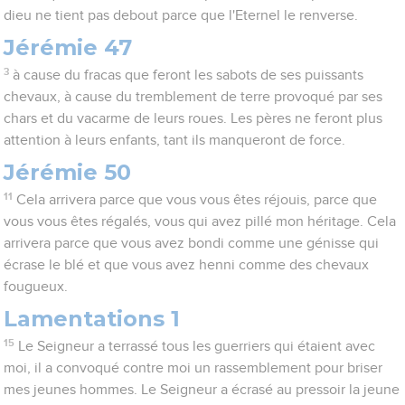
dieu ne tient pas debout parce que l'Eternel le renverse.
Jérémie 47
3
à cause du fracas que feront les sabots de ses puissants
chevaux, à cause du tremblement de terre provoqué par ses
chars et du vacarme de leurs roues. Les pères ne feront plus
attention à leurs enfants, tant ils manqueront de force.
Jérémie 50
11
Cela arrivera parce que vous vous êtes réjouis, parce que
vous vous êtes régalés, vous qui avez pillé mon héritage. Cela
arrivera parce que vous avez bondi comme une génisse qui
écrase le blé et que vous avez henni comme des chevaux
fougueux.
Lamentations 1
15
Le Seigneur a terrassé tous les guerriers qui étaient avec
moi, il a convoqué contre moi un rassemblement pour briser
mes jeunes hommes. Le Seigneur a écrasé au pressoir la jeune