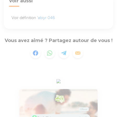
Voir aussi
Voir définition
'abiyr 046
Vous avez aimé ? Partagez autour de vous !