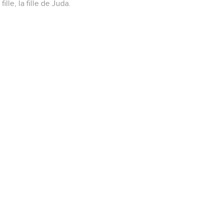
fille, la fille de Juda.